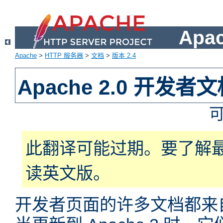
Apa
Apache
>
HTTP 服务器
>
文档
>
版本 2.4
Apache 2.0 开发者
此翻译可能过期。要了解
读英文版。
开发者页面的许多文档都来自于 