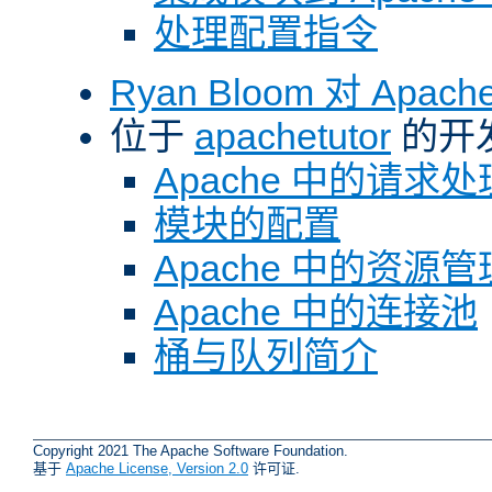
处理配置指令
Ryan Bloom 对 Ap
位于
apachetutor
的开
Apache 中的请求处
模块的配置
Apache 中的资源管
Apache 中的连接池
桶与队列简介
Copyright 2021 The Apache Software Foundation.
基于
Apache License, Version 2.0
许可证.