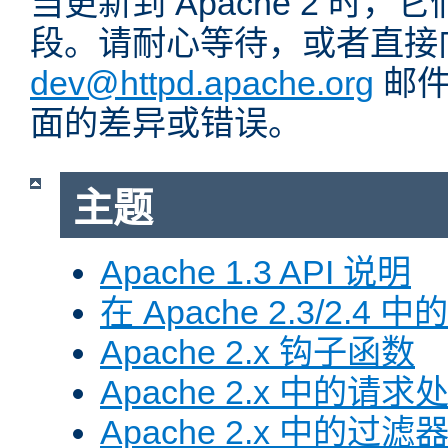
当更新到 Apache 2 时
段。请耐心等待，或者直接
dev@httpd.apache.org
邮件
面的差异或错误。
主题
Apache 1.3 API 说明
在 Apache 2.3/2.4 中
Apache 2.x 钩子函数
Apache 2.x 中的请求
Apache 2.x 中的过滤