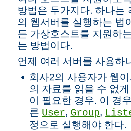
방법은 두가지다. 하나는
의 웹서버를 실행하는 법이
든 가상호스트를 지원하는
는 방법이다.
언제 여러 서버를 사용하나
회사2의 사용자가 웹이
의 자료를 읽을 수 없게
이 필요한 경우. 이 경
른
,
,
User
Group
List
정으로 실행해야 한다.