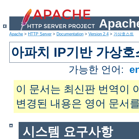
Apache
Apache
>
HTTP Server
>
Documentation
>
Version 2.4
>
가상호스트
아파치 IP기반 가상호
가능한 언어:
e
이 문서는 최신판 번역이 
변경된 내용은 영어 문서를
시스템 요구사항