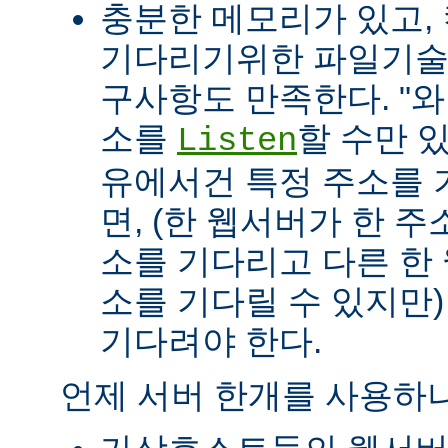
충분한 메모리가 있고, 
기다리기위한 파일기술자(fil
구사항도 만족한다. "
소를
할 수만 
Listen
유에서건 특정 주소를 
면, (한 웹서버가 한 
소를 기다리고 다른 한
소를 기다릴 수 있지만
기다려야 한다.
언제 서버 한개를 사용하나