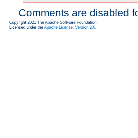
Comments are disabled fo
Copyright 2021 The Apache Software Foundation.
Licensed under the
Apache License, Version 2.0
.