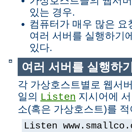
가상호스트들의 웹서버
있는 경우.
컴퓨터가 매우 많은 
여러 서버를 실행하기에
있다.
여러 서버를 실행하
각 가상호스트별로 웹서버
일의
지시어에 서버
Listen
소(혹은 가상호스트)를 적
Listen www.smallco.