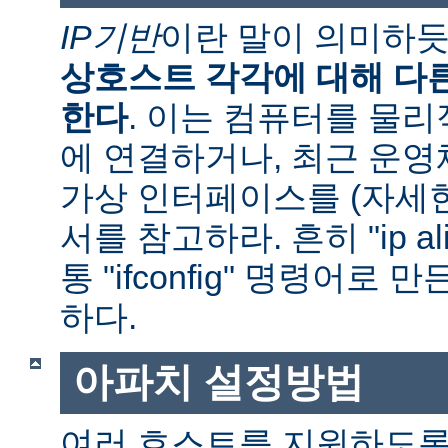
IP기반
이란 말이 의미하
상호스트 각각에 대해 다른
한다
. 이는 컴퓨터를 물
에 연결하거나, 최근 운
가상 인터페이스를 (자세
서를 참고하라. 흔히 "ip al
통 "ifconfig" 명령어로
하다.
아파치 설정방법
여러 호스트를 지원하도록