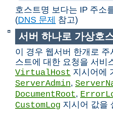
호스트명 보다는 IP 주소
(
DNS 문제
참고)
서버 하나로 가상호
이 경우 웹서버 한개로 
스트에 대한 요청을 서비
지시어에 
VirtualHost
,
ServerAdmin
ServerN
,
DocumentRoot
ErrorL
지시어 값을 
CustomLog